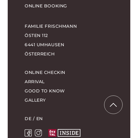
ONLINE BOOKING
FAMILIE FRISCHMANN
ÖSTEN 112
6441 UMHAUSEN
ÖSTERREICH
ONLINE CHECKIN
ARRIVAL
GOOD TO KNOW
GALLERY
DE
EN