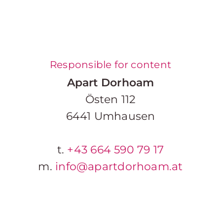
Responsible for content
Apart Dorhoam
Östen 112
6441 Umhausen
t.
+43 664 590 79 17
m.
info@apartdorhoam.at